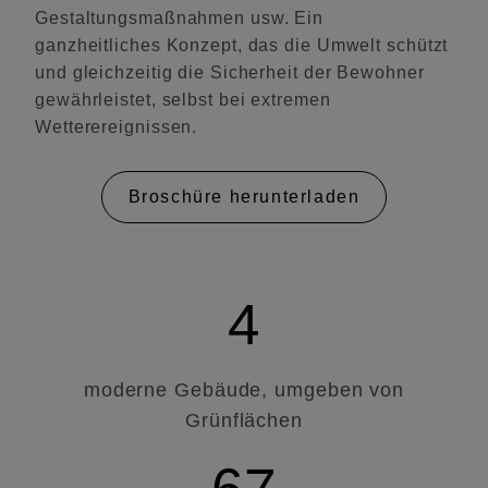
Gestaltungsmaßnahmen usw. Ein
ganzheitliches Konzept, das die Umwelt schützt
und gleichzeitig die Sicherheit der Bewohner
gewährleistet, selbst bei extremen
Wetterereignissen.
Broschüre herunterladen
4
moderne Gebäude, umgeben von
Grünflächen