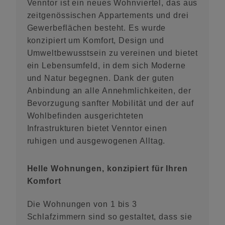
Venntor ist ein neues Wohnviertel, das aus
zeitgenössischen Appartements und drei
Gewerbeflächen besteht. Es wurde
konzipiert um Komfort, Design und
Umweltbewusstsein zu vereinen und bietet
ein Lebensumfeld, in dem sich Moderne
und Natur begegnen. Dank der guten
Anbindung an alle Annehmlichkeiten, der
Bevorzugung sanfter Mobilität und der auf
Wohlbefinden ausgerichteten
Infrastrukturen bietet Venntor einen
ruhigen und ausgewogenen Alltag.
Helle Wohnungen, konzipiert für Ihren
Komfort
Die Wohnungen von 1 bis 3
Schlafzimmern sind so gestaltet, dass sie