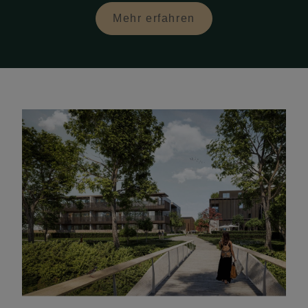
Mehr erfahren