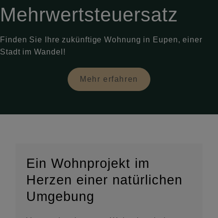
Mehrwertsteuersatz
Finden Sie Ihre zukünftige Wohnung in Eupen, einer
Stadt im Wandel!
Mehr erfahren
Ein Wohnprojekt im
Herzen einer natürlichen
Umgebung