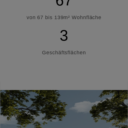
67
von 67 bis 139m² Wohnfläche
3
Geschäftsflächen