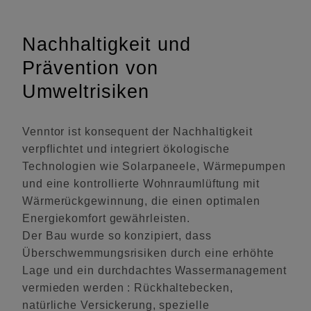
Nachhaltigkeit und
Prävention von
Umweltrisiken
Venntor ist konsequent der Nachhaltigkeit
verpflichtet und integriert ökologische
Technologien wie Solarpaneele, Wärmepumpen
und eine kontrollierte Wohnraumlüftung mit
Wärmerückgewinnung, die einen optimalen
Energiekomfort gewährleisten.
Der Bau wurde so konzipiert, dass
Überschwemmungsrisiken durch eine erhöhte
Lage und ein durchdachtes Wassermanagement
vermieden werden : Rückhaltebecken,
natürliche Versickerung, spezielle