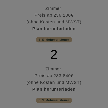
Zimmer
Preis ab 236 100€
(ohne Kosten und MWST)
Plan herunterladen
6 % Mehrwertsteuer
2
Zimmer
Preis ab 283 840€
(ohne Kosten und MWST)
Plan herunterladen
6 % Mehrwertsteuer