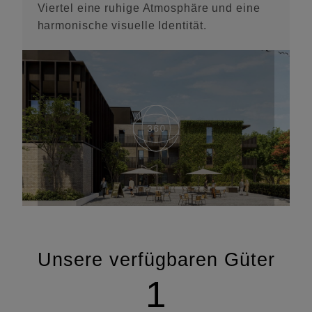
Viertel eine ruhige Atmosphäre und eine
harmonische visuelle Identität.
Unsere verfügbaren Güter
1