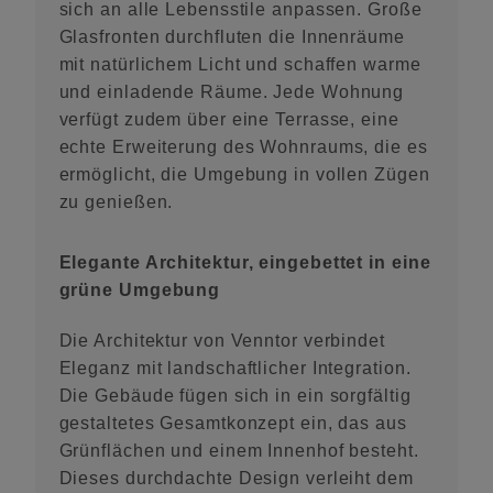
sich an alle Lebensstile anpassen. Große
Glasfronten durchfluten die Innenräume
mit natürlichem Licht und schaffen warme
und einladende Räume. Jede Wohnung
verfügt zudem über eine Terrasse, eine
echte Erweiterung des Wohnraums, die es
ermöglicht, die Umgebung in vollen Zügen
zu genießen.
Elegante Architektur, eingebettet in eine
grüne Umgebung
Die Architektur von Venntor verbindet
Eleganz mit landschaftlicher Integration.
Die Gebäude fügen sich in ein sorgfältig
gestaltetes Gesamtkonzept ein, das aus
Grünflächen und einem Innenhof besteht.
Dieses durchdachte Design verleiht dem